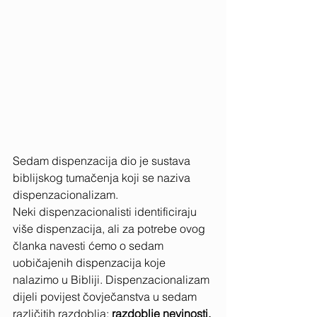
Sedam dispenzacija dio je sustava 
biblijskog tumačenja koji se naziva 
dispenzacionalizam.
Neki dispenzacionalisti identificiraju 
više dispenzacija, ali za potrebe ovog 
članka navesti ćemo o sedam 
uobičajenih dispenzacija koje 
nalazimo u Bibliji. Dispenzacionalizam 
dijeli povijest čovječanstva u sedam 
različitih razdoblja:
 razdoblje nevinosti, 