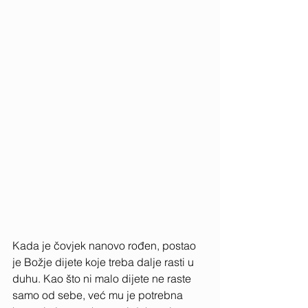
Kada je čovjek nanovo rođen, postao 
je Božje dijete koje treba dalje rasti u 
duhu. Kao što ni malo dijete ne raste 
samo od sebe, već mu je potrebna 